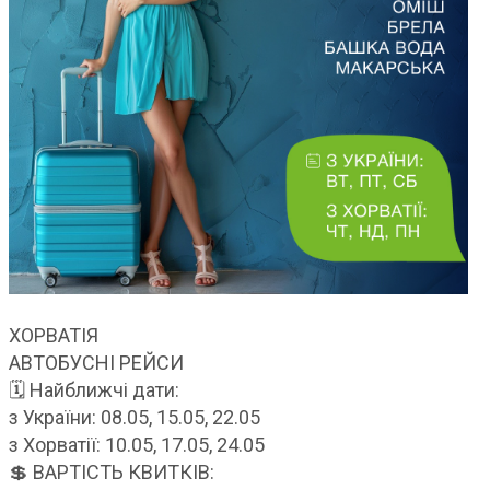
ХОРВАТІЯ
АВТОБУСНІ РЕЙСИ
🗓 Найближчі дати:
з України: 08.05, 15.05, 22.05
з Хорватії: 10.05, 17.05, 24.05
💲 ВАРТІСТЬ КВИТКІВ: