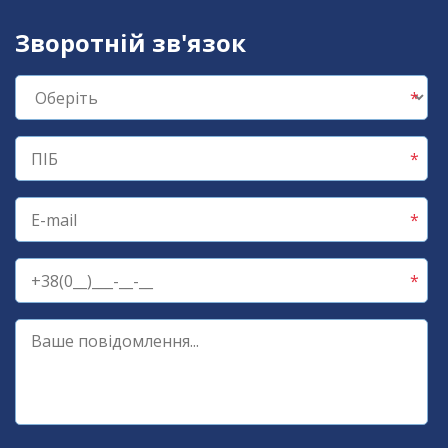
Зворотній зв'язок