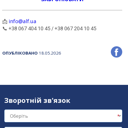
info@alf.ua
📩
📞 +38 067 404 10 45 / +38 067 204 10 45
ОПУБЛІКОВАНО
18.05.2026
Зворотній зв'язок