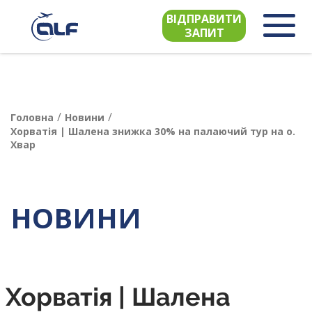
ВІДПРАВИТИ
ЗАПИТ
/
/
Головна
Новини
Хорватія | Шалена знижка 30% на палаючий тур на о.
Хвар
НОВИНИ
Хорватія | Шалена