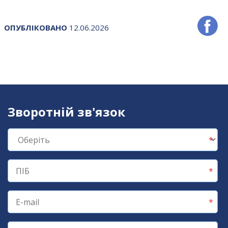
ОПУБЛІКОВАНО
12.06.2026
Зворотній зв'язок