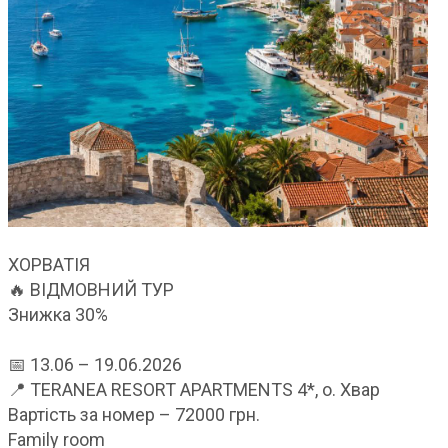
ХОРВАТІЯ
🔥 ВІДМОВНИЙ ТУР
Знижка 30%
📅 13.06 – 19.06.2026
📍 TERANEA RESORT APARTMENTS 4*, о. Хвар
Вартість за номер – 72000 грн.
Family room