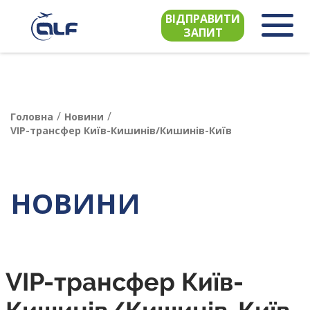
ВІДПРАВИТИ
ЗАПИТ
/
/
Головна
Новини
VIP-трансфер Київ-Кишинів/Кишинів-Київ
НОВИНИ
VIP-трансфер Київ-