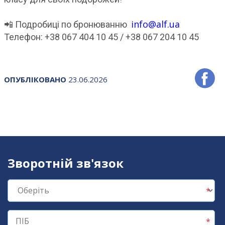
info@alf.ua
📲 Подробиці по бронюванню
Телефон: +38 067 404 10 45 / +38 067 204 10 45
ОПУБЛІКОВАНО
23.06.2026
Зворотній зв'язок