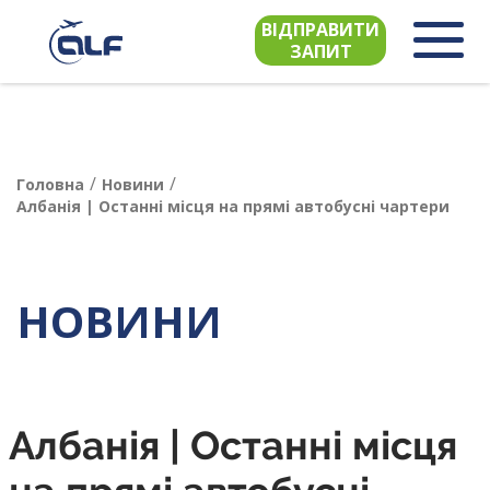
ВІДПРАВИТИ
ЗАПИТ
/
/
Головна
Новини
Албанія | Останні місця на прямі автобусні чартери
НОВИНИ
Албанія | Останні місця