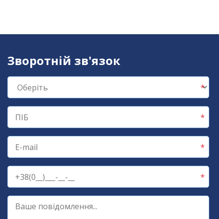
Зворотній зв'язок