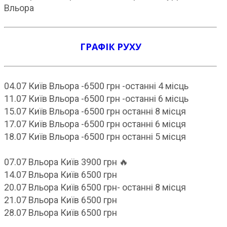
Вльора
ГРАФІК РУХУ
04.07 Київ Вльора -6500 грн -останні 4 місць
11.07 Київ Вльора -6500 грн -останні 6 місць
15.07 Київ Вльора -6500 грн останні 8 місця
17.07 Київ Вльора -6500 грн останні 6 місця
18.07 Київ Вльора -6500 грн останні 5 місця
07.07 Вльора Київ 3900 грн 🔥
14.07 Вльора Київ 6500 грн
20.07 Вльора Київ 6500 грн- останні 8 місця
21.07 Вльора Київ 6500 грн
28.07 Вльора Київ 6500 грн