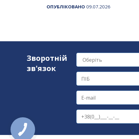
ОПУБЛІКОВАНО
09.07.2026
Зворотній
зв'язок