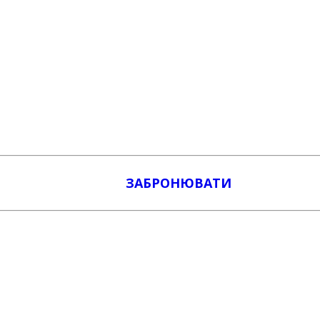
ЗАБРОНЮВАТИ