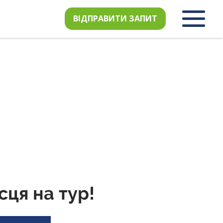
ВІДПРАВИТИ ЗАПИТ
сця на тур!