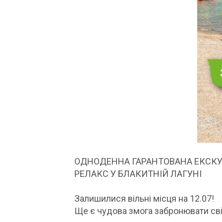
ОДНОДЕННА ГАРАНТОВАНА ЕКСКУ
РЕЛАКС У БЛАКИТНІЙ ЛАГУНІ
Залишилися вільні місця на 12.07!
Ще є чудова змога забронювати сві