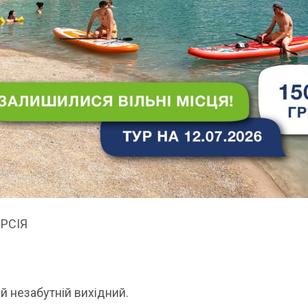
РСІЯ
й незабутній вихідний.