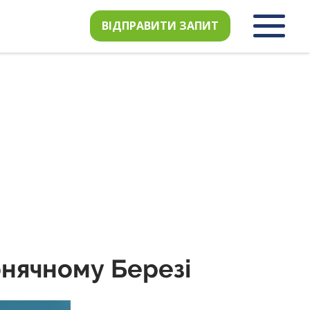
ВІДПРАВИТИ ЗАПИТ
онячному Березі