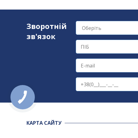
Зворотній
зв'язок
КАРТА САЙТУ