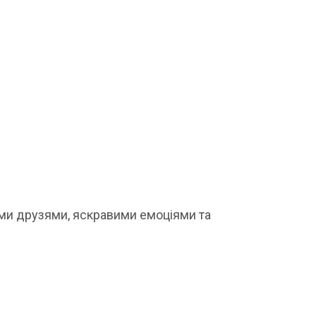
ми друзями, яскравими емоціями та