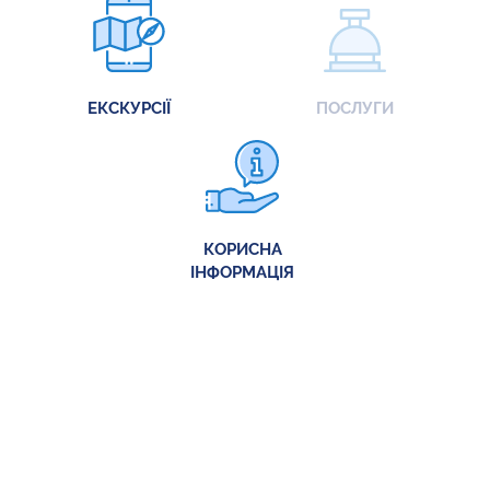
ЕКСКУРСІЇ
ПОСЛУГИ
КОРИСНА
ІНФОРМАЦІЯ