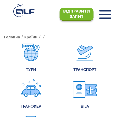
ВІДПРАВИТИ
ЗАПИТ
/
/
/
Головна
Країни
ТУРИ
ТРАНСПОРТ
ТРАНСФЕР
ВІЗА