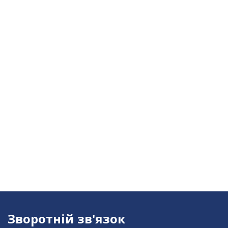
Зворотній зв'язок