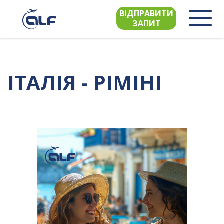
ВІДПРАВИТИ
ЗАПИТ
ІТАЛІЯ - РІМІНІ