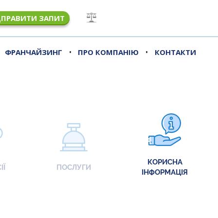
ДПРАВИТИ ЗАПИТ
•
•
ФРАНЧАЙЗИНГ
ПРО КОМПАНІЮ
КОНТАКТИ
КОРИСНА
ІЇ
ПОСЛУГИ
ІНФОРМАЦІЯ