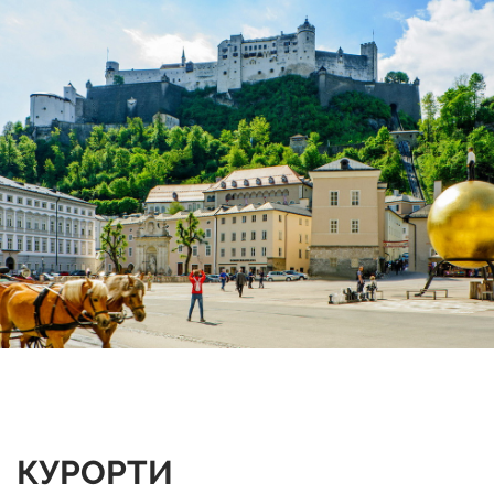
КУРОРТИ