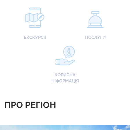
ЕКСКУРСІЇ
ПОСЛУГИ
КОРИСНА
ІНФОРМАЦІЯ
ПРО РЕГІОН