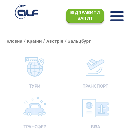
ВІДПРАВИТИ
ЗАПИТ
/
/
/
Головна
Країни
Австрія
Зальцбург
ТУРИ
ТРАНСПОРТ
ТРАНСФЕР
ВІЗА