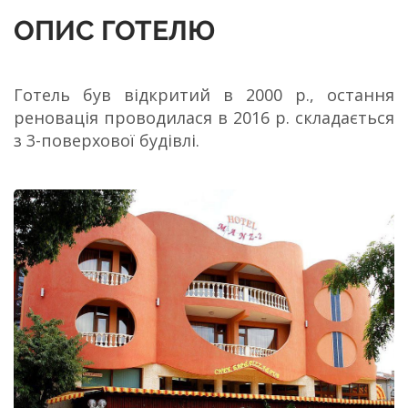
ОПИС ГОТЕЛЮ
Готель був відкритий в 2000 р., остання
реновація проводилася в 2016 р. складається
з 3-поверхової будівлі.