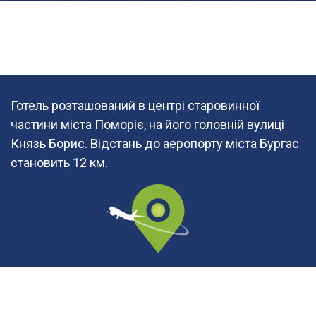
Готель розташований в центрі старовинної
частини міста Поморіє, на його головній вулиці
Князь Борис. Відстань до аеропорту міста Бургас
становить 12 км.