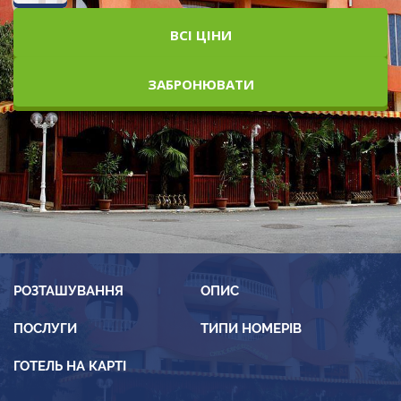
ВСІ ЦІНИ
ЗАБРОНЮВАТИ
РОЗТАШУВАННЯ
ОПИС
ПОСЛУГИ
ТИПИ НОМЕРІВ
ГОТЕЛЬ НА КАРТІ