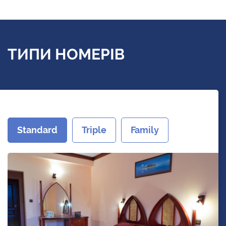
ТИПИ НОМЕРІВ
Standard
Triple
Family