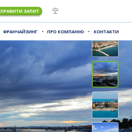
ДПРАВИТИ ЗАПИТ
•
•
ФРАНЧАЙЗИНГ
ПРО КОМПАНІЮ
КОНТАКТИ