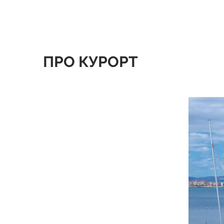
ПРО КУРОРТ