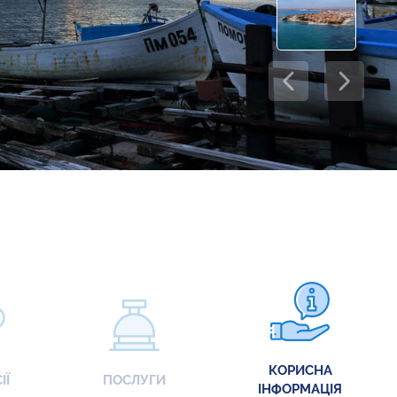
КОРИСНА
ІЇ
ПОСЛУГИ
ІНФОРМАЦІЯ