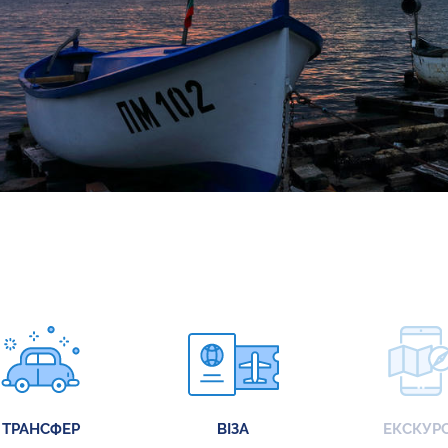
ТРАНСФЕР
ВІЗА
ЕКСКУРС