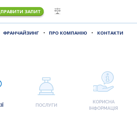
ДПРАВИТИ ЗАПИТ
•
•
ФРАНЧАЙЗИНГ
ПРО КОМПАНІЮ
КОНТАКТИ
КОРИСНА
ІЇ
ПОСЛУГИ
ІНФОРМАЦІЯ