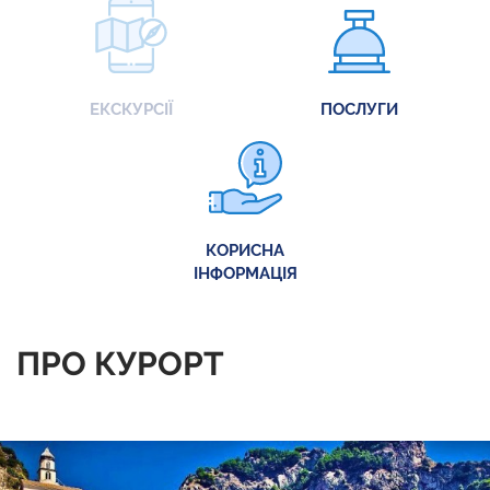
ЕКСКУРСІЇ
ПОСЛУГИ
КОРИСНА
ІНФОРМАЦІЯ
ПРО КУРОРТ