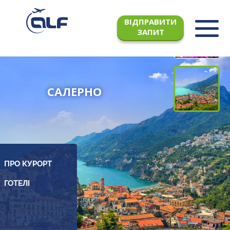
ВІДПРАВИТИ
ЗАПИТ
САЛЕРНО
ПРО КУРОРТ