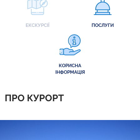
ЕКСКУРСІЇ
ПОСЛУГИ
КОРИСНА
ІНФОРМАЦІЯ
ПРО КУРОРТ