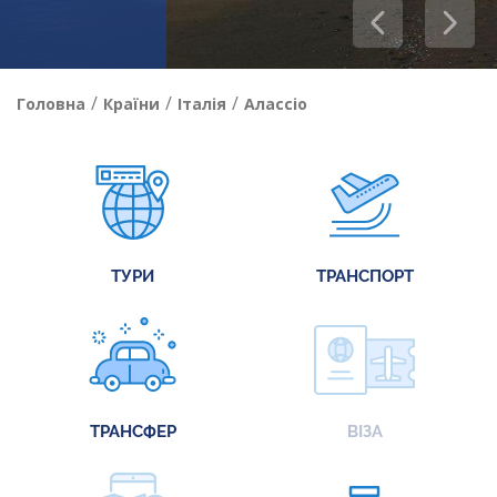
/
/
/
Головна
Країни
Італія
Алассіо
ТУРИ
ТРАНСПОРТ
ТРАНСФЕР
ВІЗА