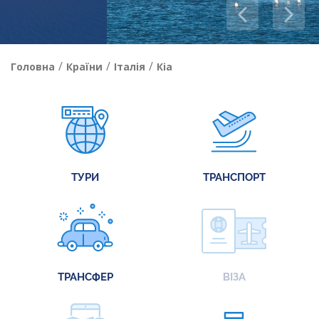
/
/
/
Головна
Країни
Італія
Кіа
ТУРИ
ТРАНСПОРТ
ТРАНСФЕР
ВІЗА