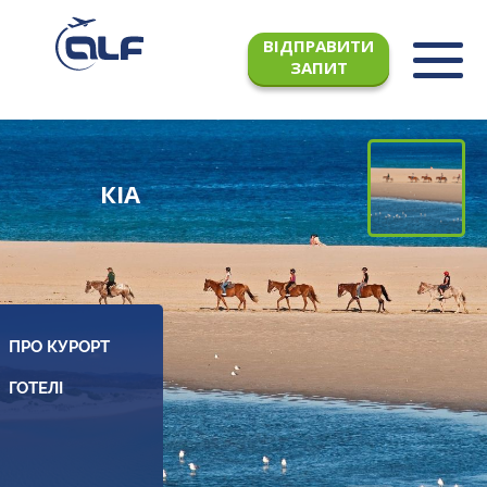
ВІДПРАВИТИ
ЗАПИТ
КІА
ПРО КУРОРТ