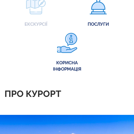
ЕКСКУРСІЇ
ПОСЛУГИ
КОРИСНА
ІНФОРМАЦІЯ
ПРО КУРОРТ