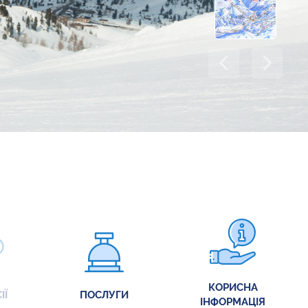
КОРИСНА
ІЇ
ПОСЛУГИ
ІНФОРМАЦІЯ