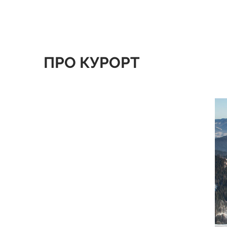
ПРО КУРОРТ