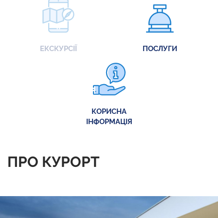
ЕКСКУРСІЇ
ПОСЛУГИ
КОРИСНА
ІНФОРМАЦІЯ
ПРО КУРОРТ