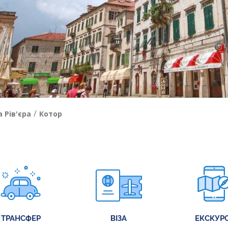
/
 Рів'єра
Котор
ТРАНСФЕР
ВІЗА
ЕКСКУРС