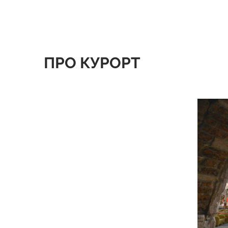
ПРО КУРОРТ