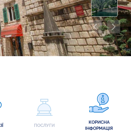
КОРИСНА
ІЇ
ПОСЛУГИ
ІНФОРМАЦІЯ