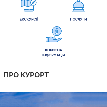
ЕКСКУРСІЇ
ПОСЛУГИ
КОРИСНА
ІНФОРМАЦІЯ
ПРО КУРОРТ