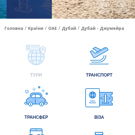
/
/
/
/
Головна
Країни
ОАЕ
Дубай
Дубай - Джумейра
ТУРИ
ТРАНСПОРТ
ТРАНСФЕР
ВІЗА