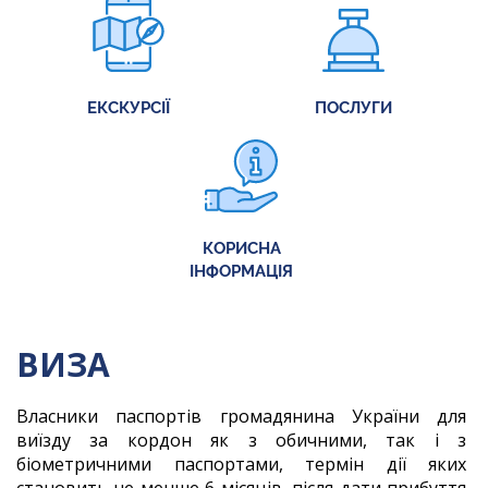
ЕКСКУРСІЇ
ПОСЛУГИ
КОРИСНА
ІНФОРМАЦІЯ
ВИЗА
Власники паспортів громадянина України для
виїзду за кордон як з обичними, так і з
біометричними паспортами, термін дії яких