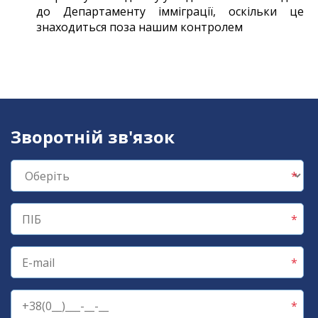
до Департаменту імміграції, оскільки це
знаходиться поза нашим контролем
Зворотній зв'язок