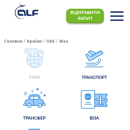
ВІДПРАВИТИ
ЗАПИТ
/
/
/
Головна
Країни
ОАЕ
Віза
ТУРИ
ТРАНСПОРТ
ТРАНСФЕР
ВІЗА