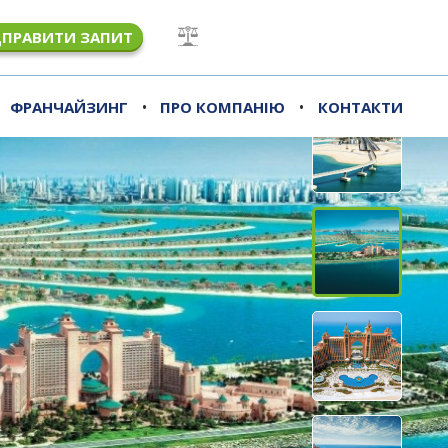
ДПРАВИТИ ЗАПИТ
•
•
ФРАНЧАЙЗИНГ
ПРО КОМПАНІЮ
КОНТАКТИ