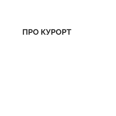
ПРО КУРОРТ