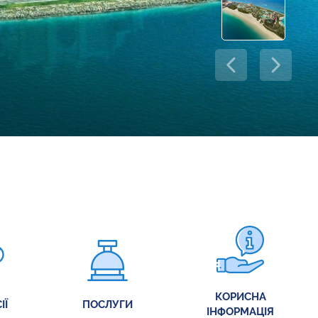
КОРИСНА
ІЇ
ПОСЛУГИ
ІНФОРМАЦІЯ