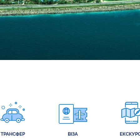
ТРАНСФЕР
ВІЗА
ЕКСКУРС