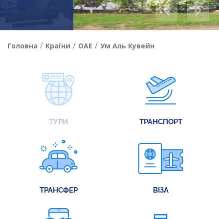
/
/
/
Головна
Країни
ОАЕ
Ум Аль Кувейн
ТУРИ
ТРАНСПОРТ
ТРАНСФЕР
ВІЗА