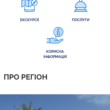
ЕКСКУРСІЇ
ПОСЛУГИ
КОРИСНА
ІНФОРМАЦІЯ
ПРО РЕГІОН