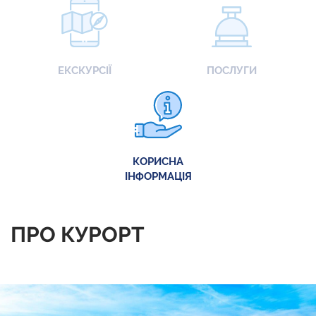
ЕКСКУРСІЇ
ПОСЛУГИ
КОРИСНА
ІНФОРМАЦІЯ
ПРО КУРОРТ