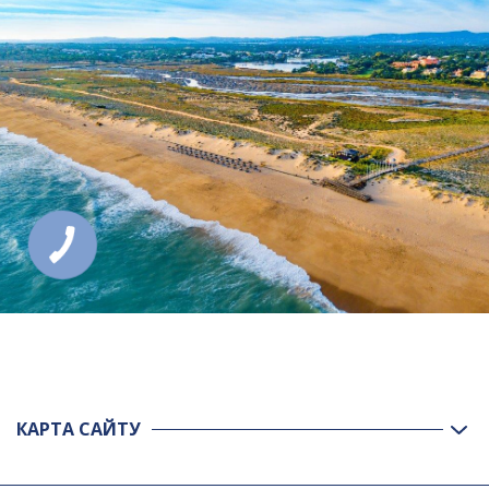
КАРТА САЙТУ