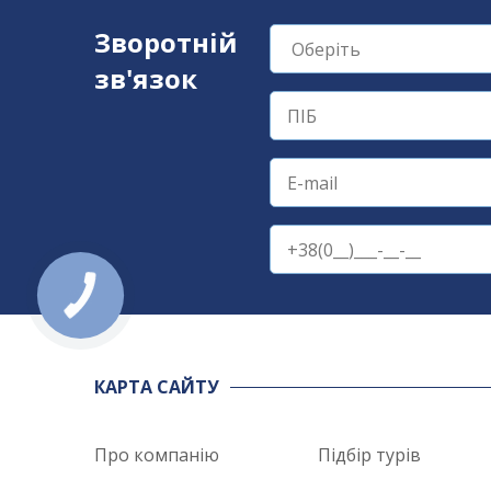
Зворотній
зв'язок
КАРТА САЙТУ
Про компанію
Підбір турів