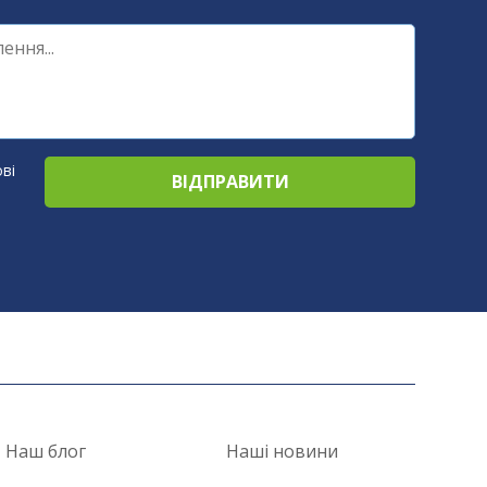
ві
Наш блог
Наші новини