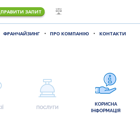
ДПРАВИТИ ЗАПИТ
•
•
ФРАНЧАЙЗИНГ
ПРО КОМПАНІЮ
КОНТАКТИ
КОРИСНА
ІЇ
ПОСЛУГИ
ІНФОРМАЦІЯ