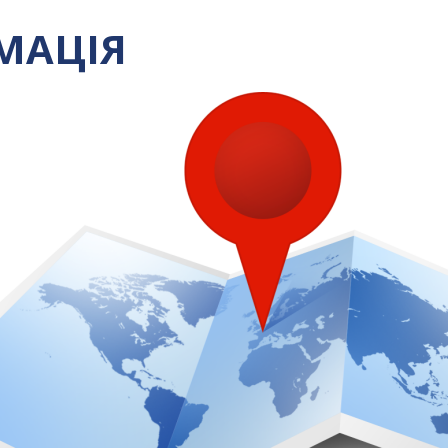
МАЦІЯ