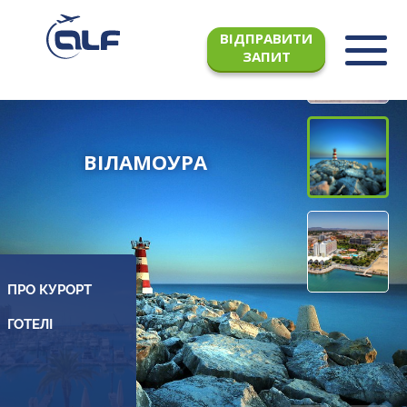
ВІДПРАВИТИ
ЗАПИТ
ВІЛАМОУРА
ПРО КУРОРТ