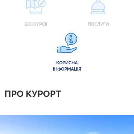
ЕКСКУРСІЇ
ПОСЛУГИ
КОРИСНА
ІНФОРМАЦІЯ
ПРО КУРОРТ