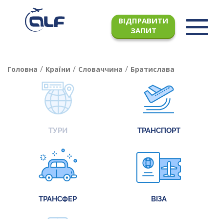
ВІДПРАВИТИ
ЗАПИТ
/
/
/
Головна
Країни
Словаччина
Братислава
ТУРИ
ТРАНСПОРТ
ТРАНСФЕР
ВІЗА