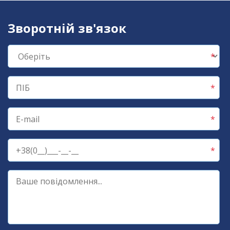
Зворотній зв'язок