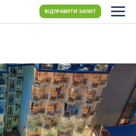
ВІДПРАВИТИ ЗАПИТ