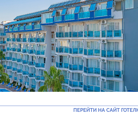
ПЕРЕЙТИ НА САЙТ ГОТЕЛ