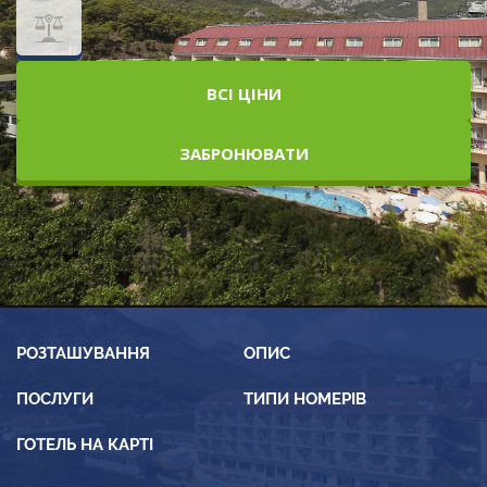
ВСІ ЦІНИ
ЗАБРОНЮВАТИ
РОЗТАШУВАННЯ
ОПИС
ПОСЛУГИ
ТИПИ НОМЕРІВ
ГОТЕЛЬ НА КАРТІ