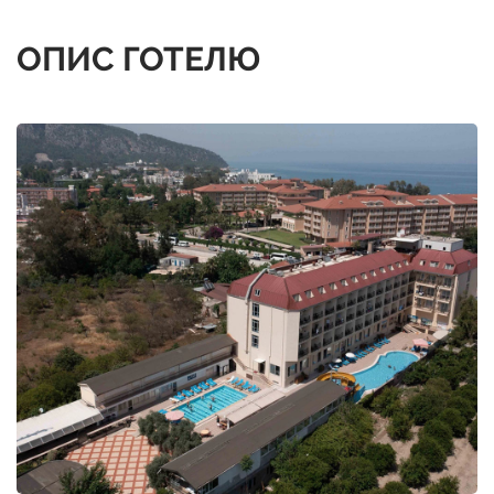
ОПИС ГОТЕЛЮ