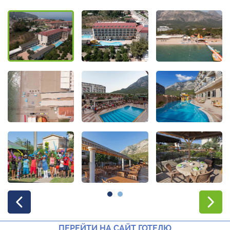
ПЕРЕЙТИ НА САЙТ ГОТЕЛЮ