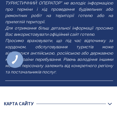
ТУРИСТИЧНИЙ ОПЕРАТОР" не володіє інформацією
про терміни і хід проведення будівельних або
ремонтних робіт на території готелю або на
прилеглій території.
Для отримання більш детальної інформації просимо
Вас використовувати офіційний сайт готелю.
Просимо враховувати, що під час відпочинку за
кордоном, обслуговування туристів може
відбуватися англійською, російською або державною
мовою країни перебування. Рівень володіння іншими
мовами персоналу залежить від конкретного регіону
та постачальників послуг.
КАРТА САЙТУ