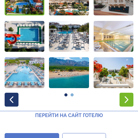
ПЕРЕЙТИ НА САЙТ ГОТЕЛЮ