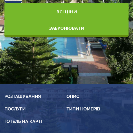
ВСІ ЦІНИ
ЗАБРОНЮВАТИ
РОЗТАШУВАННЯ
ОПИС
ПОСЛУГИ
ТИПИ НОМЕРІВ
ГОТЕЛЬ НА КАРТІ