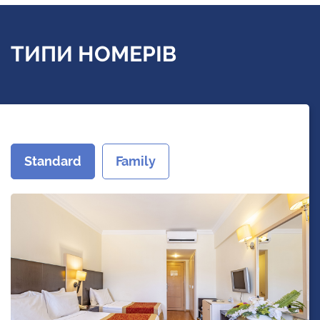
ТИПИ НОМЕРІВ
Standard
Family