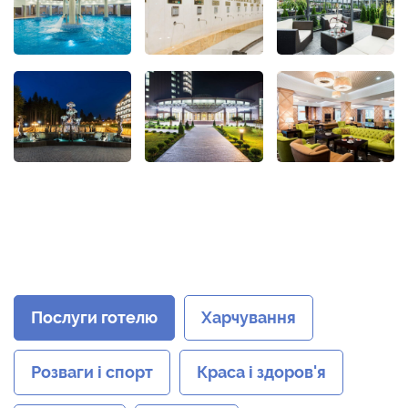
Послуги готелю
Харчування
Розваги і спорт
Краса і здоров'я