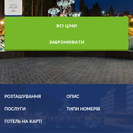
ВСІ ЦІНИ
ЗАБРОНЮВАТИ
РОЗТАШУВАННЯ
ОПИС
ПОСЛУГИ
ТИПИ НОМЕРІВ
ГОТЕЛЬ НА КАРТІ