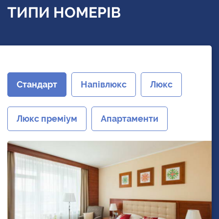
ТИПИ НОМЕРІВ
Стандарт
Напівлюкс
Люкс
Люкс преміум
Апартаменти