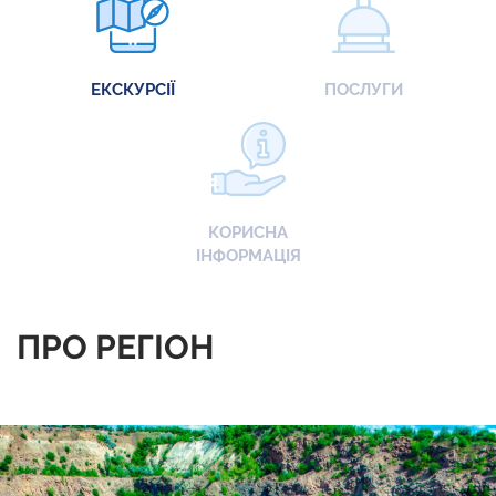
ЕКСКУРСІЇ
ПОСЛУГИ
КОРИСНА
ІНФОРМАЦІЯ
ПРО РЕГІОН