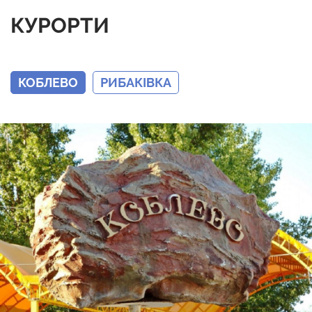
КУРОРТИ
КОБЛЕВО
РИБАКІВКА