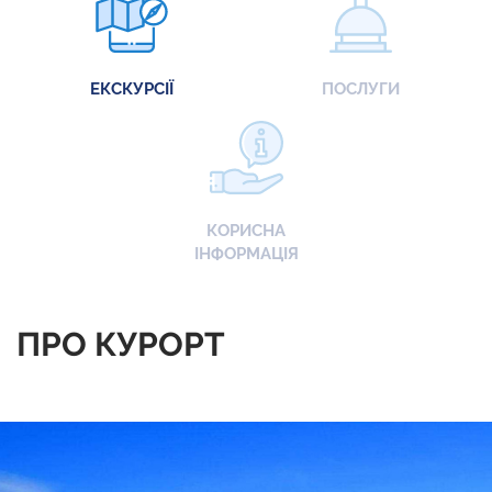
ЕКСКУРСІЇ
ПОСЛУГИ
КОРИСНА
ІНФОРМАЦІЯ
ПРО КУРОРТ