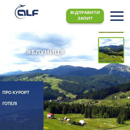
ВІДПРАВИТИ
ЗАПИТ
ЯБЛУНИЦЯ
ПРО КУРОРТ