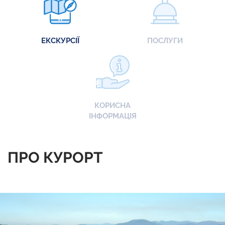
ЕКСКУРСІЇ
ПОСЛУГИ
КОРИСНА
ІНФОРМАЦІЯ
ПРО КУРОРТ