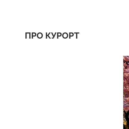
ПРО КУРОРТ