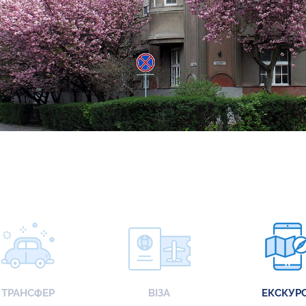
ТРАНСФЕР
ВІЗА
ЕКСКУРС