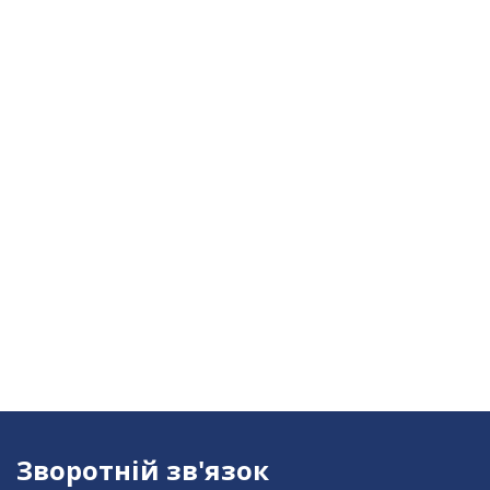
Зворотній зв'язок