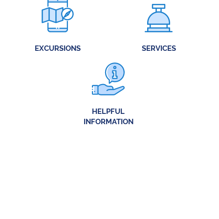
EXCURSIONS
SERVICES
HELPFUL
INFORMATION