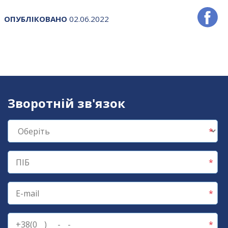
ОПУБЛІКОВАНО
02.06.2022
Зворотній зв'язок