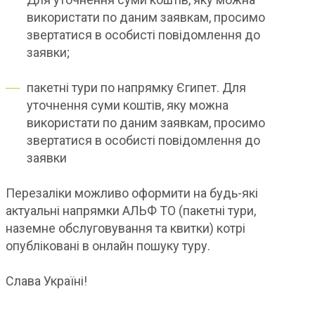
використати по даним заявкам, просимо
звертатися в особисті повідомлення до
заявки;
пакетні тури по напрямку Єгипет. Для
уточнення суми коштів, яку можна
використати по даним заявкам, просимо
звертатися в особисті повідомлення до
заявки
Перезаліки можливо оформити на будь-які
актуальні напрямки АЛЬФ ТО (пакетні тури,
наземне обслуговування та квитки) котрі
опубліковані в онлайн пошуку туру.
Слава Україні!