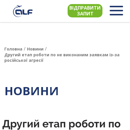
ВІДПРАВИТИ
ЗАПИТ
/
/
Головна
Новини
Другий етап роботи по не виконаним заявкам із-за
російської агресії
НОВИНИ
Другий етап роботи по