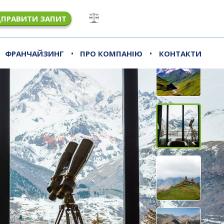
ДПРАВИТИ ЗАПИТ
•
•
ФРАНЧАЙЗИНГ
ПРО КОМПАНІЮ
КОНТАКТИ