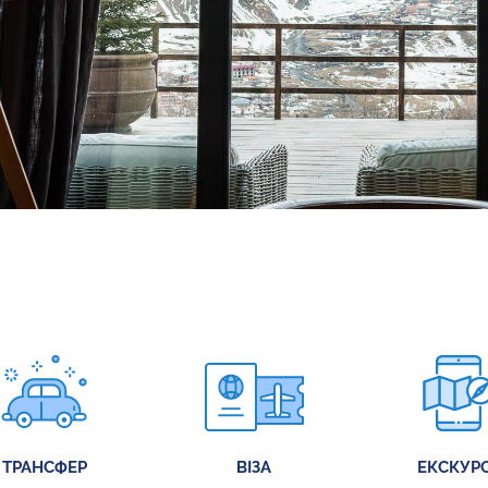
ТРАНСФЕР
ВІЗА
ЕКСКУРС