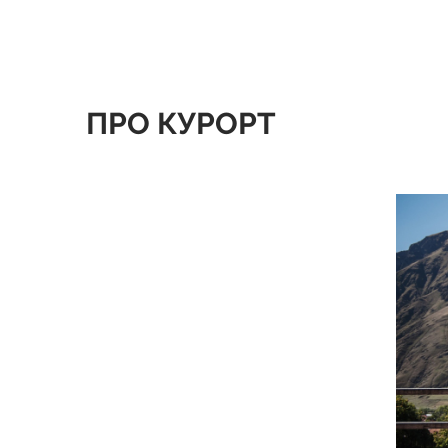
ПРО КУРОРТ