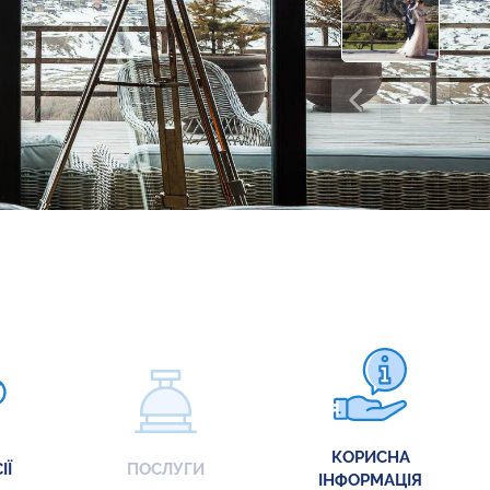
КОРИСНА
ІЇ
ПОСЛУГИ
ІНФОРМАЦІЯ