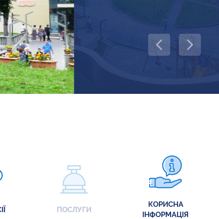
КОРИСНА
ІЇ
ПОСЛУГИ
ІНФОРМАЦІЯ