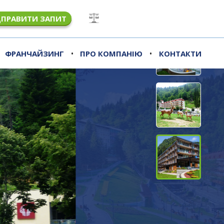
ДПРАВИТИ ЗАПИТ
•
•
ФРАНЧАЙЗИНГ
ПРО КОМПАНІЮ
КОНТАКТИ