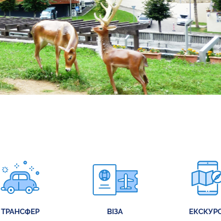
ТРАНСФЕР
ВІЗА
ЕКСКУРС