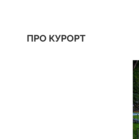
ПРО КУРОРТ