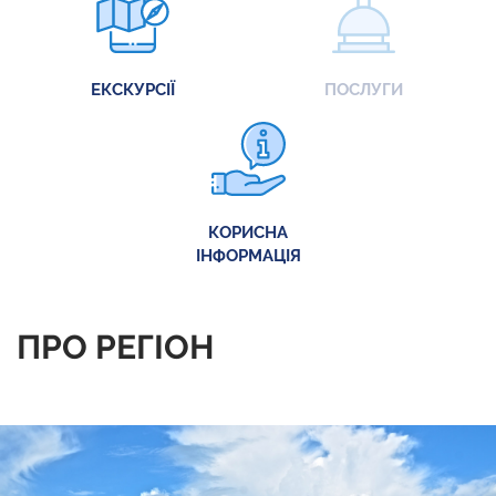
ЕКСКУРСІЇ
ПОСЛУГИ
КОРИСНА
ІНФОРМАЦІЯ
ПРО РЕГІОН