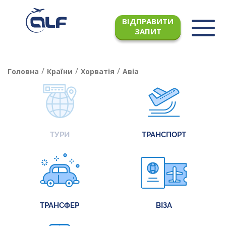
ВІДПРАВИТИ
ЗАПИТ
/
/
/
Головна
Країни
Хорватія
Авіа
ТУРИ
ТРАНСПОРТ
ТРАНСФЕР
ВІЗА