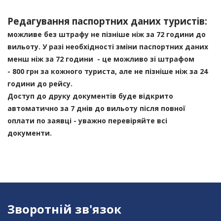
Редагування паспортних даних туристів:
можливе без штрафу
не пізніше ніж за 72 години до
вильоту
. У разі необхідності зміни паспортних даних
менш ніж за 72 години - це можливо зі штрафом
- 800 грн за кожного туриста, але не пізніше ніж за 24
години до рейсу.
Доступ до друку документів буде відкрито
автоматично за 7 днів до вильоту після повної
оплати по заявці - уважно перевіряйте всі
документи.
Зворотній зв'язок