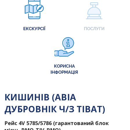
ЕКСКУРСІЇ
ПОСЛУГИ
КОРИСНА
ІНФОРМАЦІЯ
КИШИНІВ (АВІА
ДУБРОВНІК Ч/З ТІВАТ)
Рейс 4V 5785/5786 (гарантований блок