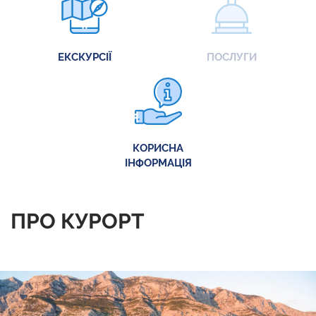
ЕКСКУРСІЇ
ПОСЛУГИ
КОРИСНА
ІНФОРМАЦІЯ
ПРО КУРОРТ