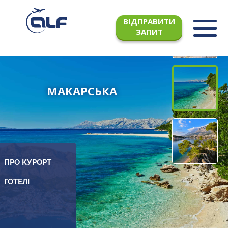
ВІДПРАВИТИ
ЗАПИТ
МАКАРСЬКА
ПРО КУРОРТ