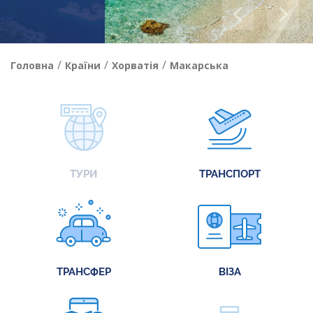
/
/
/
Головна
Країни
Хорватія
Макарська
ТУРИ
ТРАНСПОРТ
ТРАНСФЕР
ВІЗА