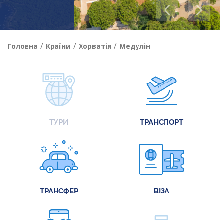
/
/
/
Головна
Країни
Хорватія
Медулін
ТУРИ
ТРАНСПОРТ
ТРАНСФЕР
ВІЗА