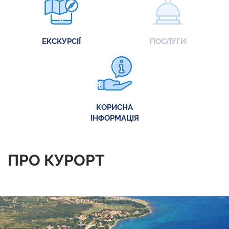
ЕКСКУРСІЇ
ПОСЛУГИ
КОРИСНА
ІНФОРМАЦІЯ
ПРО КУРОРТ