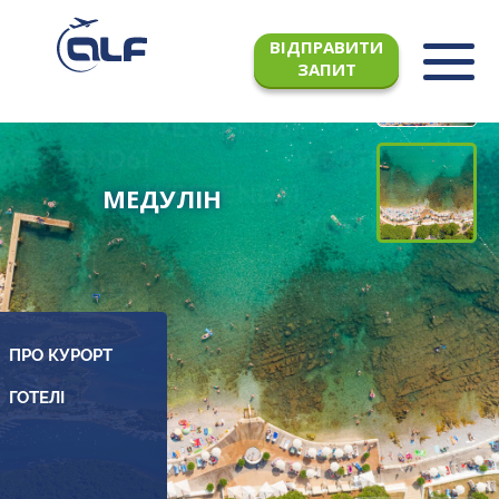
ВІДПРАВИТИ
ЗАПИТ
МЕДУЛІН
ПРО КУРОРТ