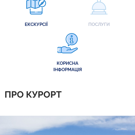
ЕКСКУРСІЇ
ПОСЛУГИ
КОРИСНА
ІНФОРМАЦІЯ
ПРО КУРОРТ