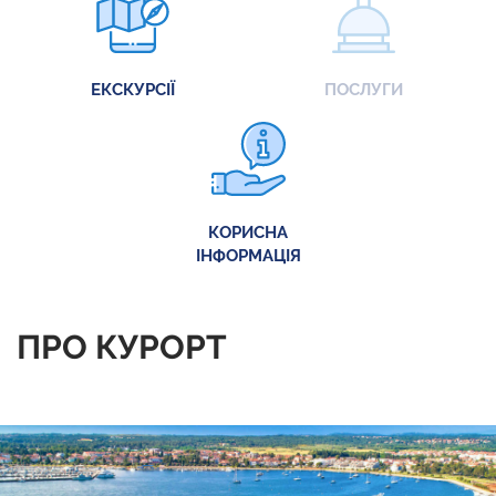
ЕКСКУРСІЇ
ПОСЛУГИ
КОРИСНА
ІНФОРМАЦІЯ
ПРО КУРОРТ