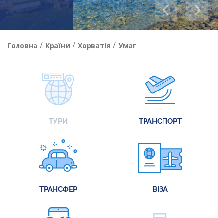
/
/
/
Головна
Країни
Хорватія
Умаг
ТУРИ
ТРАНСПОРТ
ТРАНСФЕР
ВІЗА