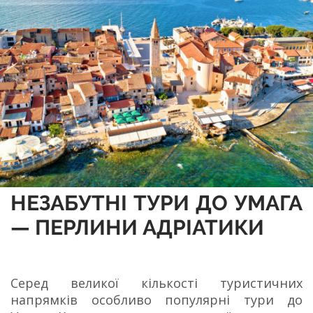
НЕЗАБУТНІ ТУРИ ДО УМАГА
— ПЕРЛИНИ АДРІАТИКИ
Серед великої кількості туристичних
напрямків особливо популярні тури до