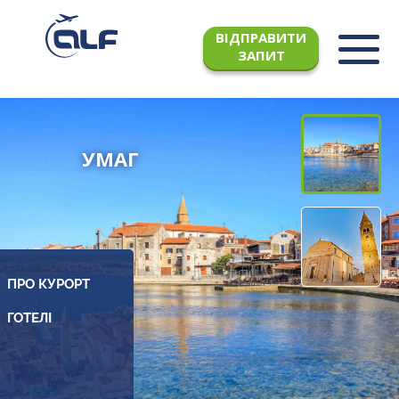
ВІДПРАВИТИ
ЗАПИТ
УМАГ
ПРО КУРОРТ