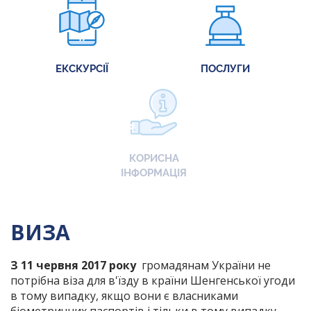
ЕКСКУРСІЇ
ПОСЛУГИ
КОРИСНА
ІНФОРМАЦІЯ
ВИЗА
З 11 червня 2017 року
громадянам України не
потрібна віза для в'їзду в країни Шенгенської угоди
в тому випадку, якщо вони є власниками