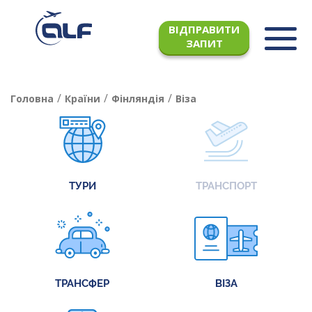
ВІДПРАВИТИ
ЗАПИТ
/
/
/
Головна
Країни
Фінляндія
Віза
ТУРИ
ТРАНСПОРТ
ТРАНСФЕР
ВІЗА