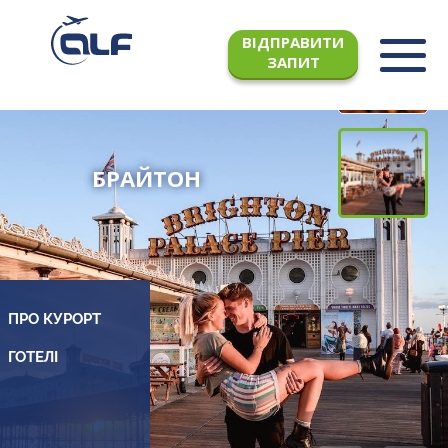
ВІДПРАВИТИ
ЗАПИТ
БРАЙТОН
ПРО КУРОРТ