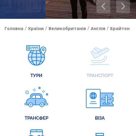
/
/
/
/
Головна
Країни
Великобританія
Англія
Брайтон
ТУРИ
ТРАНСПОРТ
ТРАНСФЕР
ВІЗА