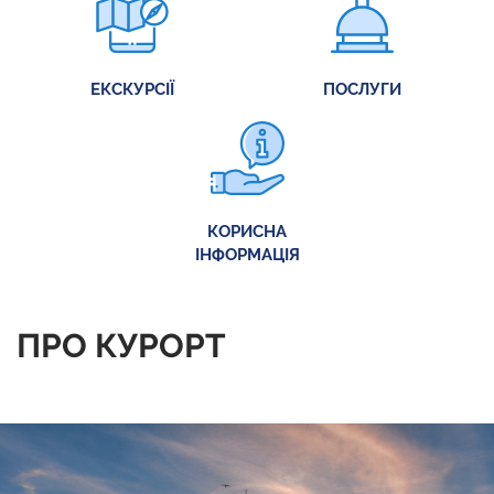
ЕКСКУРСІЇ
ПОСЛУГИ
КОРИСНА
ІНФОРМАЦІЯ
ПРО КУРОРТ