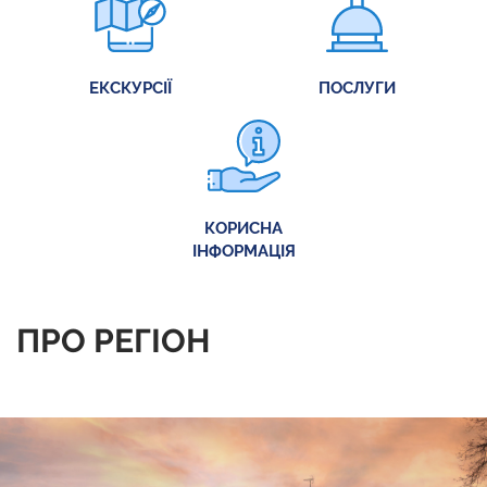
ЕКСКУРСІЇ
ПОСЛУГИ
КОРИСНА
ІНФОРМАЦІЯ
ПРО РЕГІОН