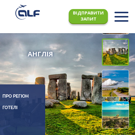
ВІДПРАВИТИ
ЗАПИТ
АНГЛІЯ
ПРО РЕГІОН