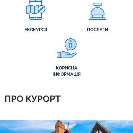
ЕКСКУРСІЇ
ПОСЛУГИ
КОРИСНА
ІНФОРМАЦІЯ
ПРО КУРОРТ